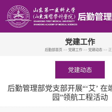
党建工作
后勤部首页
>>
党建工作
>>
党建动态
>> 
党建动态
后勤管理部党支部开展“‘艾’ 
园”领航工程活动