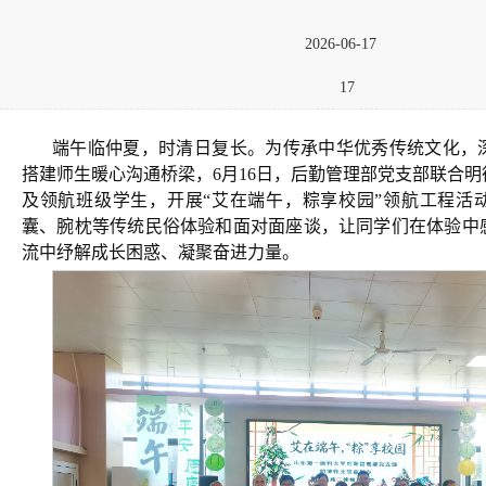
2026-06-17
17
端午临仲夏，时清日复长。为传承中华优秀传统文化，
搭建师生暖心沟通桥梁，6月16日，后勤管理部党支部联合
及领航班级学生，开展“艾在端午，粽享校园”领航工程活
囊、腕枕等传统民俗体验和面对面座谈，让同学们在体验中
流中纾解成长困惑、凝聚奋进力量。