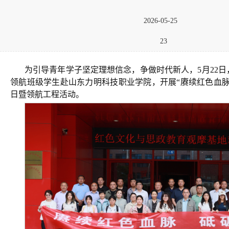
2026-05-25
23
为引导青年学子坚定理想信念，争做时代新人，5月22
领航班级学生赴山东力明科技职业学院，开展“赓续红色血脉
日暨领航工程活动。