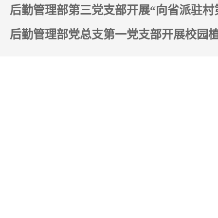
后勤管理部党总支第一党支部开展校园