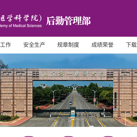
工作
安全生产
规章制度
成绩荣誉
下载