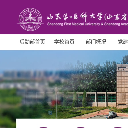
后勤部首页
学校首页
部门概况
党建