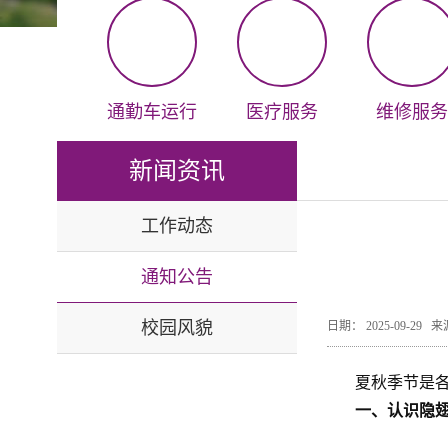
通勤车运行
医疗服务
维修服务
新闻资讯
工作动态
通知公告
校园风貌
日期： 2025-09-2
夏秋季节是
一、认识隐