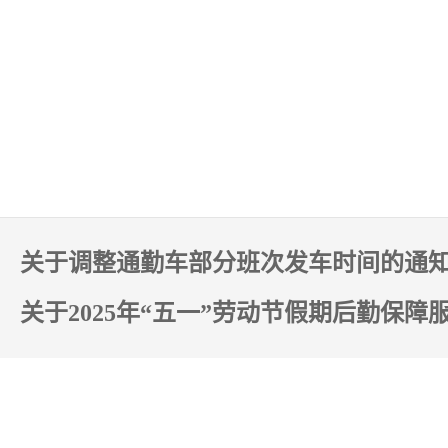
关于调整通勤车部分班次发车时间的通