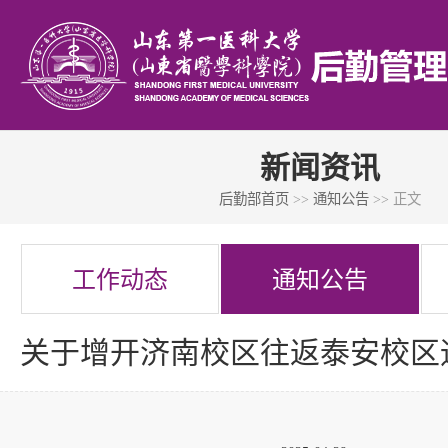
新闻资讯
后勤部首页
>>
通知公告
>> 正文
工作动态
通知公告
关于增开济南校区往返泰安校区